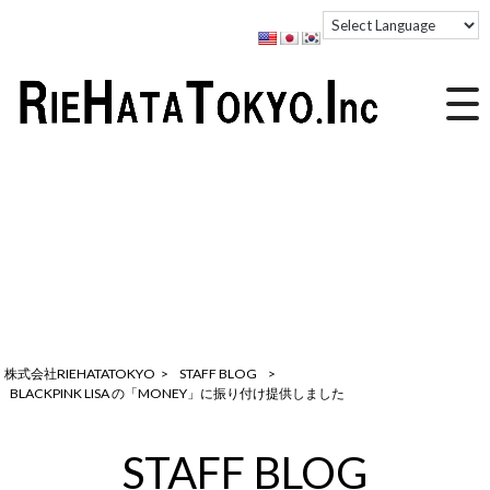
株式会社RIEHATATOKYO
>
STAFF BLOG
>
BLACKPINK LISA の「MONEY」に振り付け提供しました
STAFF BLOG