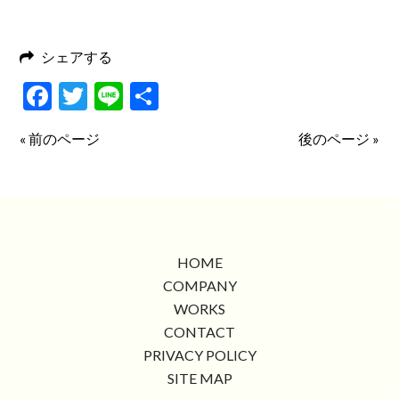
シェアする
Facebook
Twitter
Line
共
有
« 前のページ
後のページ »
HOME
COMPANY
WORKS
CONTACT
PRIVACY POLICY
SITE MAP